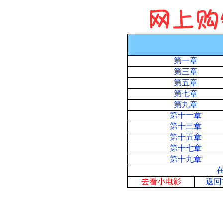
第一章
第三章
第五章
第七章
第九章
第十一章
第十三章
第十五章
第十七章
第十九章
去看小电影
返回