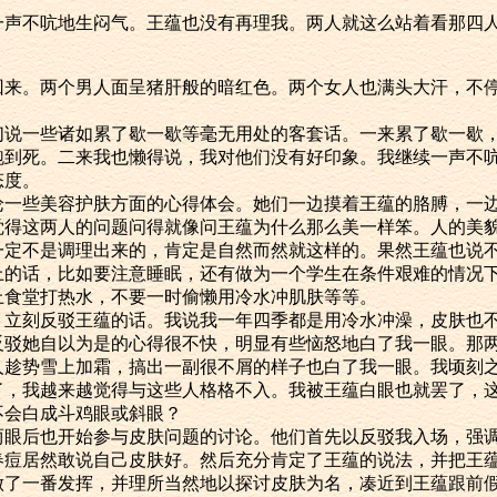
不吭地生闷气。王蕴也没有再理我。两人就这么站着看那四
。两个男人面呈猪肝般的暗红色。两个女人也满头大汗，不停
一些诸如累了歇一歇等毫无用处的客套话。一来累了歇一歇，
跑到死。二来我也懒得说，我对他们没有好印象。我继续一声不
态度。
些美容护肤方面的心得体会。她们一边摸着王蕴的胳膊，一边
觉得这两人的问题问得就像问王蕴为什么那么美一样笨。人的美
一定不是调理出来的，肯定是自然而然就这样的。果然王蕴也说
上的话，比如要注意睡眠，还有做为一个学生在条件艰难的情况
上食堂打热水，不要一时偷懒用冷水冲肌肤等等。
刻反驳王蕴的话。我说我一年四季都是用冷水冲澡，皮肤也不
反驳她自以为是的心得很不快，明显有些恼怒地白了我一眼。那
人趁势雪上加霜，搞出一副很不屑的样子也白了我一眼。我顷刻
了，我越来越觉得与这些人格格不入。我被王蕴白眼也就罢了，
不会白成斗鸡眼或斜眼？
后也开始参与皮肤问题的讨论。他们首先以反驳我入场，强调
春痘居然敢说自己皮肤好。然后充分肯定了王蕴的说法，并把王
做了一番发挥，并理所当然地以探讨皮肤为名，凑近到王蕴跟前