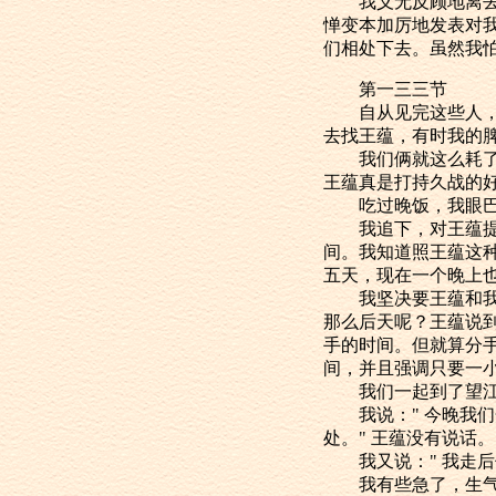
我义无反顾地离去。
惮变本加厉地发表对
们相处下去。虽然我
第一三三节
自从见完这些人，好
去找王蕴，有时我的
我们俩就这么耗了五
王蕴真是打持久战的
吃过晚饭，我眼巴巴
我追下，对王蕴提议
间。我知道照王蕴这
五天，现在一个晚上
我坚决要王蕴和我一
那么后天呢？王蕴说
手的时间。但就算分
间，并且强调只要一
我们一起到了望江
我说：" 今晚我们
处。" 王蕴没有说话。
我又说：" 我走后
我有些急了，生气地