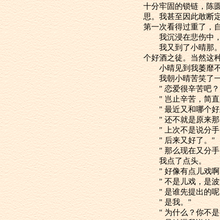
十分牢固的锁链，陈
思。我甚至因此敢断
第一次看得过重了，
我沉浸在悲伤中，虽
我又到了小晴那。我
个好酒之徒。当然这
小晴见到我萎靡不振
我朝小晴苦笑了一下
" 恋爱很辛苦吧？
" 岂止辛苦，简直
" 最近又和哪个好
" 还不就是原来那
" 上次不是说分手
" 后来又好了。"
" 那么现在又分手
我点了点头。
" 好像有点儿戏啊
" 不是儿戏，是波
" 是谁先提出的呢
" 是我。"
" 为什么？你不是