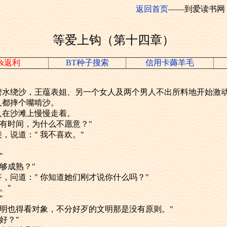
返回首页
——到爱读书网
等爱上钩（第十四章）
&返利
BT种子搜索
信用卡薅羊毛
绕沙，王蕴表姐、另一个女人及两个男人不出所料地开始激动
人都摔个嘴啃沙。
在沙滩上慢慢走着。
有时间，为什么不愿意？"
说道：" 我不喜欢。"
"
够成熟？"
问道：" 你知道她们刚才说你什么吗？"
。"
"
明也得看对象，不分好歹的文明那是没有原则。"
好？"