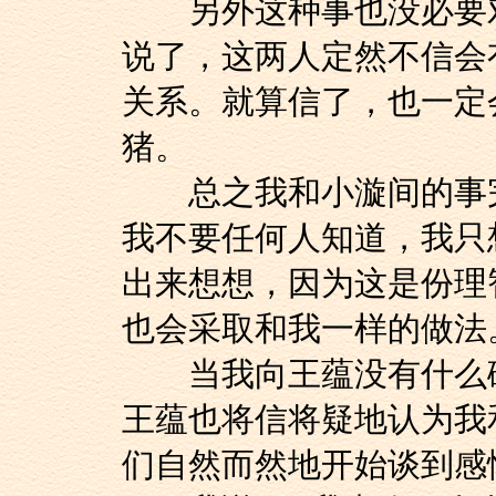
另外这种事也没必要对
说了，这两人定然不信会
关系。就算信了，也一定
猪。
总之我和小漩间的事完
我不要任何人知道，我只
出来想想，因为这是份理
也会采取和我一样的做法
当我向王蕴没有什么破
王蕴也将信将疑地认为我
们自然而然地开始谈到感