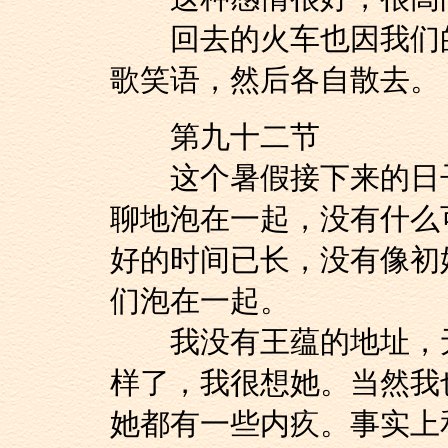
回去的火车也因我们的
歌笑语，然后各自散去。
第九十二节
这个暑假接下来的日子
聊地泡在一起，没有什么
好的时间已长，没有像初
们泡在一起。
我没有王蕴的地址，无
样了，我很想她。当然我
她都有一些内疚。事实上