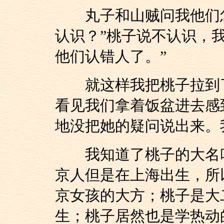
丸子和山贼问我他们怎
认识？”桃子说不认识，
他们认错人了。”
就这样我把桃子拉到了
看见我们拿着饭盆进去感
地没把她的疑问说出来。
我知道了桃子的大名叫
京人但是在上海出生，所
京女孩的大方；桃子是大
生；桃子居然也是学热动