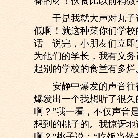
备的呀！伙食比以前稍微
于是我就大声对丸子说
低啊！就这种菜你们学校
话一说完，小朋友们立即
为他们的学长，我有义务
起别的学校的食堂有多烂
安静中爆发的声音往往
爆发出一个我想听了很久
啊？”我一看，不仅声音
想到的桃子的。我惊讶地
啊？”桃子说：“吃饭当然