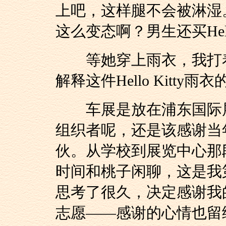
上吧，这样腿不会被淋湿
这么变态啊？男生还买Hello
等她穿上雨衣，我打着
解释这件Hello Kitty雨
车展是放在浦东国际展
组织者呢，还是该感谢当
伙。从学校到展览中心那
时间和桃子闲聊，这是我
思考了很久，决定感谢我
志愿——感谢的心情也留