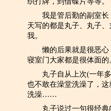
织打牌，到借碟片等等。
我是管后勤的副室长，
天写的都是丸子、丸子、
我。
懒的后果就是很恶心，
寝室门大家都是很体面的
丸子自从上次(一年多
也不敢在澡堂洗澡了，这
洗澡……
丸子说过一句很经典的