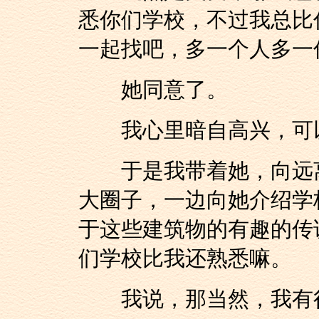
悉你们学校，不过我总比
一起找吧，多一个人多一
她同意了。
我心里暗自高兴，可以
于是我带着她，向远离
大圈子，一边向她介绍学
于这些建筑物的有趣的传
们学校比我还熟悉嘛。
我说，那当然，我有很