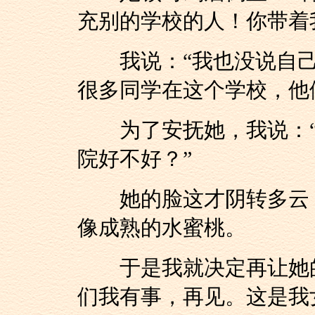
充别的学校的人！你带着
我说：“我也没说自己
很多同学在这个学校，他
为了安抚她，我说：“
院好不好？”
她的脸这才阴转多云，
像成熟的水蜜桃。
于是我就决定再让她的
们我有事，再见。这是我