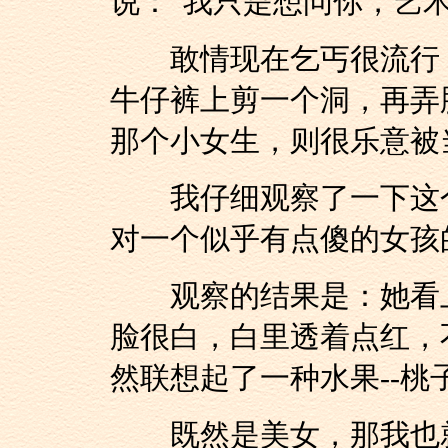
说：“我只是想问你，艺
敢情现在乞丐很流行，
牛仔裤上剪一个洞，再弄
那个小女生，则很乐意被
我仔细观察了一下这个
对一个似乎有点傻的女孩
观察的结果是：她看上
脸很白，白里透着点红，
然联想起了一种水果--
既然是美女，那我也就