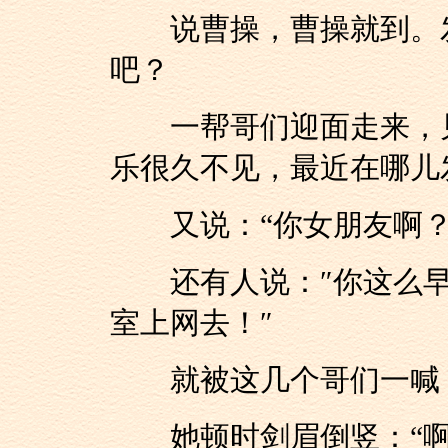
说曹操，曹操就到。发
吧？
一帮哥们迎面走来，见
乐很久不见，最近在哪儿
又说：“你女朋友啊？
还有人说：″你这么早
室上网去！″
就被这几个哥们一喊
她顿时剑眉倒竖：“啊