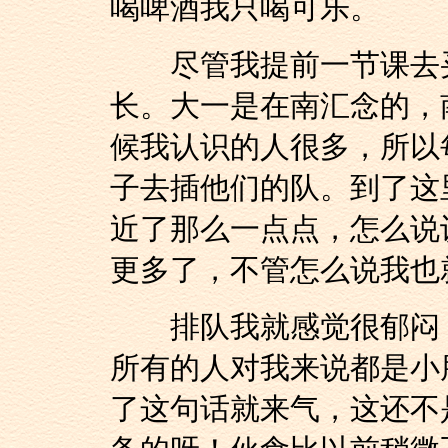
喝啤酒我只喝可乐。
尽管我提前一节课去买
长。大一是在南汇念的，
候我认识的人很多，所以
子去插他们的队。到了这
近了那么一点点，怎么说
更多了，不管怎么说我也
排队我就感觉很郁闷，
所有的人对我来说都是小
了这句话就来气，这还不