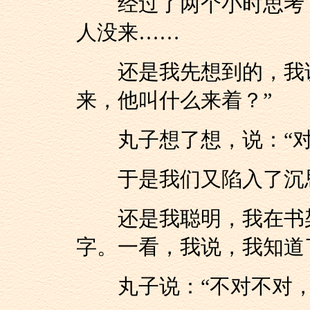
经过了两个小时思考，
人没来……
还是我先想到的，我说
来，他叫什么来着？”
丸子想了想，说：“对
于是我们又陷入了沉
还是我聪明，我在书架
字。一看，我说，我知道
丸子说：“不对不对，