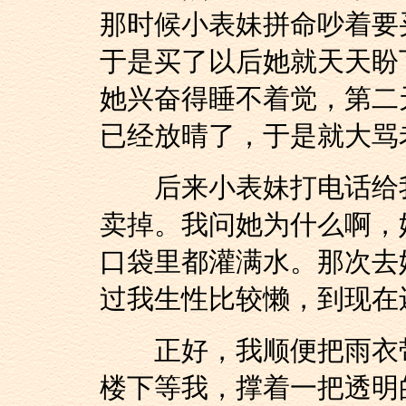
那时候小表妹拼命吵着要
于是买了以后她就天天盼
她兴奋得睡不着觉，第二
已经放晴了，于是就大骂
后来小表妹打电话给我
卖掉。我问她为什么啊，
口袋里都灌满水。那次去
过我生性比较懒，到现在
正好，我顺便把雨衣带
楼下等我，撑着一把透明