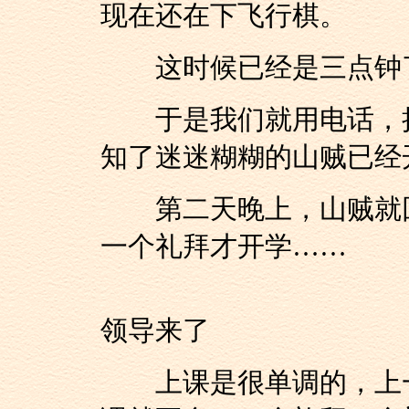
现在还在下飞行棋。
这时候已经是三点钟了...
于是我们就用电话，把
知了迷迷糊糊的山贼已经
第二天晚上，山贼就回
一个礼拜才开学……
领导来了
上课是很单调的，上一