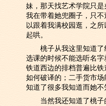
妹，那天找艺术学院只是
我在带着她兜圈子，只不
以跟着我满校园逛，之所
起哄。
桃子从我这里知道了红
选课的时候不能选听名字
铁道西边的排档普遍比铁
如何破译的；二手货市场
知道了很多我知道而她不
当然我还知道了桃子的