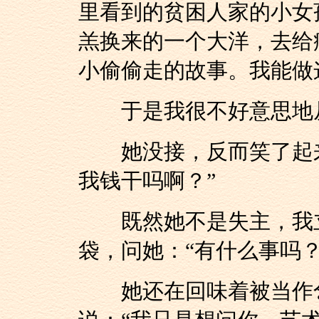
里看到的贫困人家的小女
羔换来的一个大洋，去给
小偷偷走的故事。我能做
于是我很不好意思地从
她没接，反而笑了起来
我钱干吗啊？”
既然她不是失主，我立
袋，问她：“有什么事吗？
她还在回味着被当作乞