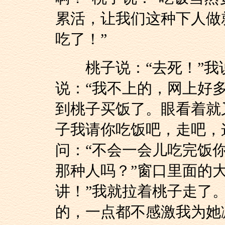
累活，让我们这种下人做
吃了！”
桃子说：“去死！”我说
说：“我不上的，网上好
到桃子买饭了。眼看着就
子我请你吃饭吧，走吧，
问：“不会一会儿吃完饭你
那种人吗？”窗口里面的
讲！”我就拉着桃子走了
的，一点都不感激我为她