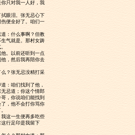
你只对我一人好，我
拭眼泪。张无忌心下
腿伤便全好了。咱们一
道：什么事啊？但教
不生气就是。那村女踌
气。
他。以前还听到一点
到他，然后我再陪你去
么？张无忌没精打采
道：咱们找到了他，
张无忌道；你这个情郎
牛哥，你说咱们能找到
会了，他不会打你骂你
了。
我这一生便再多吃些
君这行足印是我留下