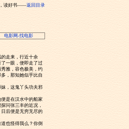
，读好书——
返回目录
电影网-找电影
的走来，行近十余
看了一眼，便即走了过
丽秀雅，容色极美，约
得多，那知她似乎比自
妹，这鬼丫头功夫邪
便是在汉水中的船家
想探问张三丰的近况，
，日后便是无穷无尽的
道也怪得我么？你倒