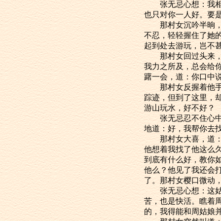
张无忌心想：我相识
也只对你一人好。要
那村女沉吟半晌，数
不忍，轻轻握住了她
起到处去游玩，岂不
那村女回过头来，愁
我力之所及，总会给
躇一会，道：你口中
那村女反握着他手，
踪迹，但到了这里，
游山玩水，好不好？
张无忌忍不住心中不
地道：好，我帮你去
那村女大喜，道：阿
他想着我找了他这么
到底有什么好，教你
他么？他见了我还会
了。那村女樱口微动
张无忌心想：这姑娘
苦，也是快活。瞧着
的，我得能和周姑娘