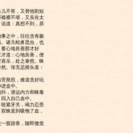
儿不答，又替他割短
衫褴褛不堪，又实在太
，说道：真想不到，原
事之中，往往含有极
药。诸凡蛇豸昆虫，也
，要心地良善那才好
怔才道：心地良善，便
安喜乐，处之泰然。蛛
泰然。张无忌摇头道：
苦熬煎，难道贪好玩
伸进盒中。
抖，潜运内力和蛛毒
，回入自己血中。
咬紧牙关，竭力忍受
，双蛛直到吸饱了血，
一股甜香，随即微觉