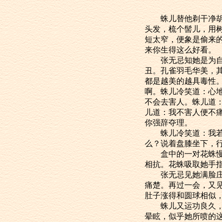
蛛儿替他剃干净胡须
头发，梳个髻儿，用
短太窄，便象是偷来
来你生得这么好看。
张无忌知她是为自身
丑。孔雀羽毛华美，
都是越美的越具毒性
啊。蛛儿冷笑道：心
不会去害人。蛛儿道
儿道：我不害人便不
你强辞夺理。
蛛儿冷笑道：我若非
么？说着盘膝坐下，
盒中的一对花蛛慢慢
相抗。花蛛吸取她手
张无忌见她满脸庄严
痛楚。再过一会，又
肚子涨得和圆球相似
蛛儿又运功良久，脸
晕眩，似乎她所喷的