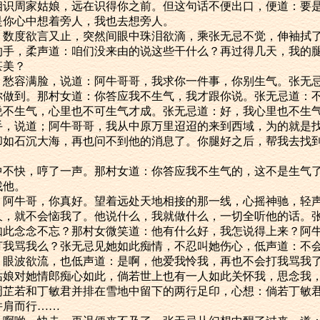
周家姑娘，远在识得你之前。但这句话不便出口，便道：要是
是你心中想着旁人，我也去想旁人。
度欲言又止，突然间眼中珠泪欲滴，乘张无忌不觉，伸袖拭了
的手，柔声道：咱们没来由的说这些干什么？再过得几天，我的
甚美？
容满脸，说道：阿牛哥哥，我求你一件事，你别生气。张无忌
你做到。那村女道：你答应我不生气，我才跟你说。张无忌道：
说不生气，心里也不可生气才成。张无忌道：好，我心里也不生
说道；阿牛哥哥，我从中原万里迢迢的来到西域，为的就是找
却如石沉大海，再也问不到他的消息了。你腿好之后，帮我去找
快，哼了一声。那村女道：你答应我不生气的，这不是生气了
找他。
牛哥，你真好。望着远处天地相接的那一线，心摇神驰，轻声
久，就不会恼我了。他说什么，我就做什么，一切全听他的话。
如此念念不忘？那村女微笑道：他有什么好，我怎说得上来？阿
打我骂我么？张无忌见她如此痴情，不忍叫她伤心，低声道：不
，眼波欲流，也低声道：是啊，他爱我怜我，再也不会打我骂我
对她情郎痴心如此，倘若世上也有一人如此关怀我，思念我，
周芷若和丁敏君并排在雪地中留下的两行足印，心想：倘若丁敏
并肩而行……