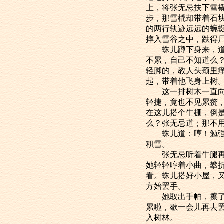
上，将张无忌扶下雪
步，那雪橇却带着石
的两行轨迹远远的蜿
摔入雪谷之中，跌得
蛛儿蹲下身来，道：
不累，自己不知道么
轻脚的，教人头颈里
起，带着他飞身上树
这一排树木一直向西
轻捷，竟也不见累赘
在这儿搭个牛棚，倒
么？张无忌道；那不
蛛儿道：哼！勉强走
积雪。
张无忌听着牛腿再跛
她轻轻哼着小曲，攀
看。蛛儿搭好小屋，
方始罢手。
她取出手帕，擦了擦
累啦，歇一会儿再去
入树林。