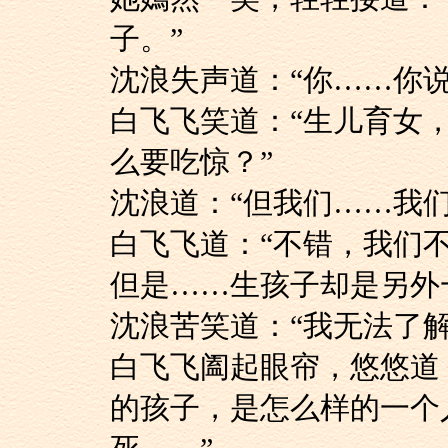
子。”
沈浪失声道：“你……你
白飞飞笑道：“生儿
么要吃惊？”
沈浪道：“但我们……我
白飞飞道：“不错，
但是……生孩子却是另外
沈浪苦笑道：“我无法
白飞飞阖起眼帘，悠
的孩子，是怎么样的一个