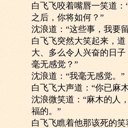
白飞飞咬着嘴唇一笑
之后，你将如何？”
沈浪道：“这些事，我
白飞飞突然大笑起来
大、多么令人兴奋的日子
毫无感觉？”
沈浪道：“我毫无感觉。”
白飞飞大声道：“你已麻
沈浪微笑道：“麻木
福的。”
白飞飞瞧着他那该死