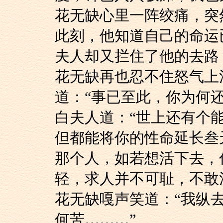
花无缺心里一阵绞痛
此刻，他知道自己的命运
夫人却又拦住了他的去路
花无缺再也忍不住怒
道：“事已至此，你为何还
白夫人道：“世上还
但都能将你的性命延长叁
那个人，如若想活下去，
轻，求人并不可耻，不敢
花无缺嘎声笑道：“
何苦………”