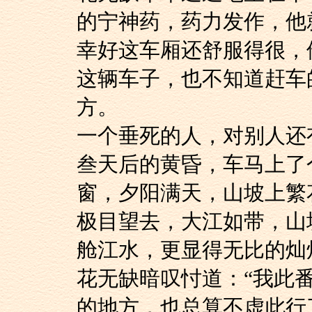
的宁神药，药力发作，他
幸好这车厢还舒服得
这辆车子，也不知道赶车
方。
一个垂死的人，对别
叁天后的黄昏，车马
窗，夕阳满天，山坡上繁
极目望去，大江如带
舱江水，更显得无比的灿
花无缺暗叹忖道：“
的地方，也总算不虚此行