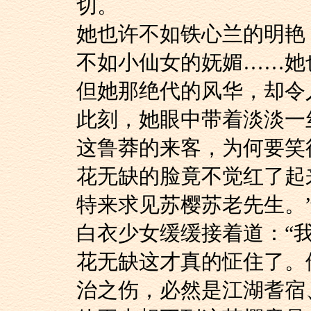
切。
她也许不如铁心兰的
不如小仙女的妩媚……她
但她那绝代的风华，
此刻，她眼中带着淡
这鲁莽的来客，为何要笑
花无缺的脸竟不觉红
特来求见苏樱苏老先生。
白衣少女缓缓接着道：
花无缺这才真的怔住
治之伤，必然是江湖耆宿