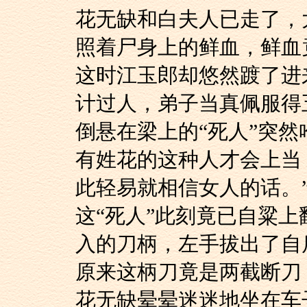
花无缺和白夫人已走
照着尸身上的鲜血，鲜血
这时江玉郎却悠然踱
计过人，弟子当真佩服得
倒悬在梁上的“死人
有姓花的这种人才会上当
此轻易就相信女人的话。
这“死人”此刻竟已
入的刀柄，左手拔出了自
原来这柄刀竟是两截
花无缺晕晕迷迷地坐