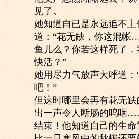
见了。
她知道自已是永远追
道：“花无缺，你这混帐
鱼儿么？你若这样死了．
快活？”
她用尽力气放声大呼
吧！”
但这时哪里会再有花
出一声令人断肠的呜咽…
结束！他知道自己的生命
比一只寒风中的秋蛾还