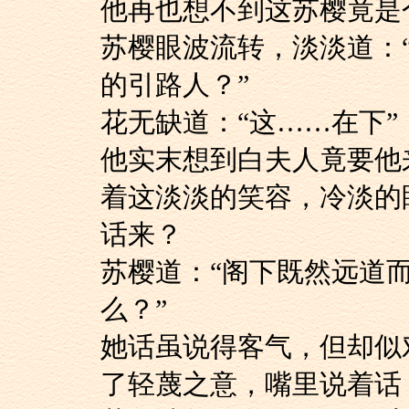
他再也想不到这苏樱竟是
苏樱眼波流转，淡淡
的引路人？”
花无缺道：“这……在下”
他实末想到白夫人竟
着这淡淡的笑容，冷淡的
话来？
苏樱道：“阁下既然
么？”
她话虽说得客气，但
了轻蔑之意，嘴里说着话