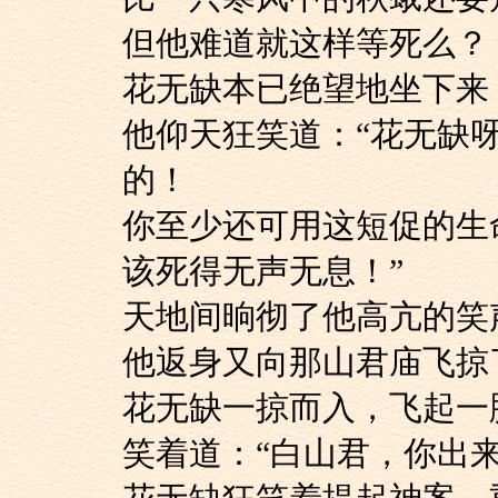
但他难道就这样等死么？
花无缺本已绝望地坐
他仰天狂笑道：“花
的！
你至少还可用这短促
该死得无声无息！”
天地间晌彻了他高亢的
他返身又向那山君庙
花无缺一掠而入，飞
笑着道：“白山君，你出来