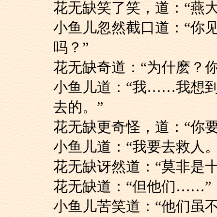
花无缺笑了笑，道：
小鱼儿忽然截口道：
吗？”
花无缺奇道：“为什麽
小鱼儿道：“我……
去的。”
花无缺更奇怪，道：“
小鱼儿道：“我要去救人。
花无缺讶然道：“莫
花无缺道：“但他们……”
小鱼儿苦笑道：“他