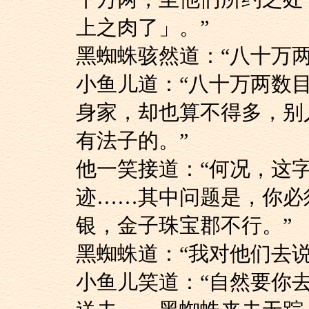
上之肉了」。”
黑蜘蛛骇然道：“八十万
小鱼儿道：“八十万
身家，却也算不得多，别
有法子的。”
他一笑接道：“何况
迹……其中问题是，你必
银，金子珠宝郡不行。”
黑蜘蛛道：“我对他们去
小鱼儿笑道：“自然