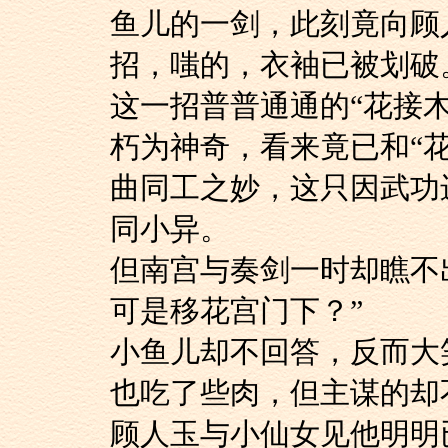
鱼儿的一剑，此刻竟向顾
招，嗤的，衣袖已被划破
这一招普普通通的“
朽为神奇，看来竟已和“花
曲同工之妙，这只因武功
同小异。
但南宫与奏剑一时却
可是移花宫门下？”
小鱼儿却不回答，反
也吃了些肉，但主谋的却
顾人玉与小仙女见他