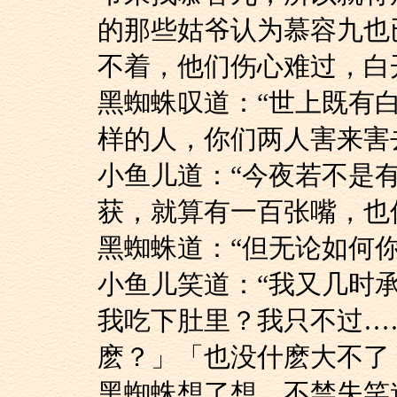
的那些姑爷认为慕容九也
不着，他们伤心难过，白
黑蜘蛛叹道：“世上
样的人，你们两人害来害
小鱼儿道：“今夜若
获，就算有一百张嘴，也
黑蜘蛛道：“但无论如
小鱼儿笑道：“我又
我吃下肚里？我只不过…
麽？」「也没什麽大不了
黑蜘蛛想了想，不禁