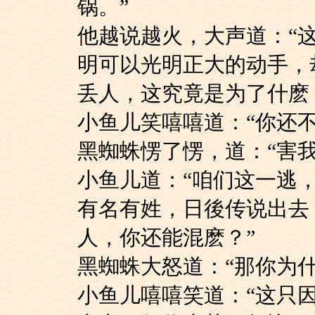
锅。”
他越说越火，大声道
明可以光明正大的动手，
丢人，这究竟是为了什麽
小鱼儿笑嘻嘻道：“
黑蜘蛛愣了愣，道：“害
小鱼儿道：“咱们这
有名有姓，日後传说出去
人，你还能混麽？”
黑蜘蛛大怒道：“那你
小鱼儿嘻嘻笑道：“