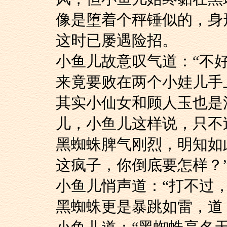
像是堕着个秤锤似的，身
这时已屡遇险招。
小鱼儿故意叹气道：
来竟要败在两个小娃儿手
其实小仙女和顾人玉
儿，小鱼儿这样说，只不
黑蜘蛛脾气刚烈，明
这疯子，你倒底要怎样？
小鱼儿悄声道：“打不
黑蜘蛛更是暴跳如雷