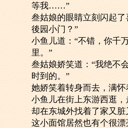
等我……”
叁姑娘的眼睛立刻闪
後园小门？”
小鱼儿道：“不错，
里。”
叁姑娘娇笑道：“我
时到的。”
她娇笑着转身而去，
小鱼儿在街上东游西
却在东城外找着了家又脏
这小面馆居然也有个