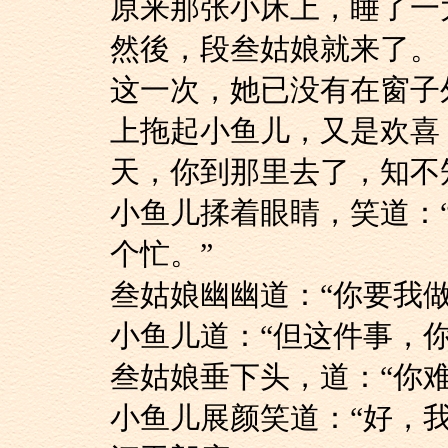
原来那张小床上，睡了一
然後，段叁姑娘就来了。
这一次，她已没有在
上拖起小鱼儿，又是欢喜
天，你到那里去了，知不
小鱼儿揉着眼睛，笑
个忙。”
叁姑娘幽幽道：“你
小鱼儿道：“但这件
叁姑娘垂下头，道：“
小鱼儿展颜笑道：“