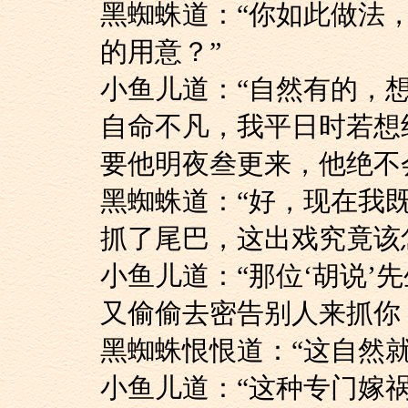
黑蜘蛛道：“你如此
的用意？”
小鱼儿道：“自然有
自命不凡，我平日时若想
要他明夜叁更来，他绝不
黑蜘蛛道：“好，现
抓了尾巴，这出戏究竟该
小鱼儿道：“那位‘
又偷偷去密告别人来抓你
黑蜘蛛恨恨道：“这自
小鱼儿道：“这种专