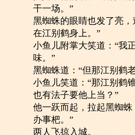
干一场。”
黑蜘蛛的眼睛也发了
在江别鹤身上。”
小鱼儿附掌大笑道：
味。”
黑蜘蛛道：“但那江
小鱼儿笑道：“那江
也有法子要他上当？”
他一跃而起，拉起黑
办事杷。”
两人飞掠入城。