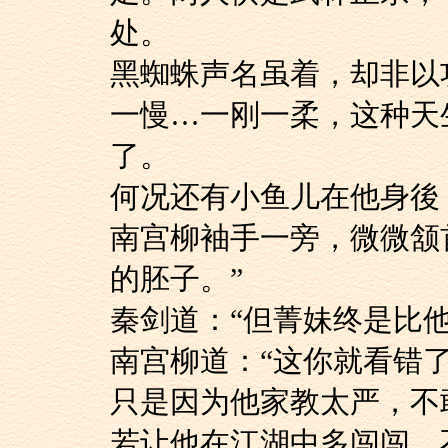
处。
黑蜘蛛声名虽着，却
一慢…一刚一柔，这种天
了。
何况还有小鱼儿在他
南宫柳袖手一旁，微
的胚子。”
秦剑道：“但菁妹终是
南宫柳道：“这你就
只是因为他家教太严，不
若让他在江湖中多闯闯，