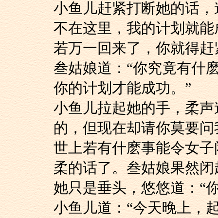
小鱼儿赶紧打断她的
不在这里，我的计划就能
若万一回来了，你就得赶
叁姑娘道：“你究竟
你的计划才能成功。”
小鱼儿拉起她的手，
的，但现在却请你莫要问
世上若有什麽事能令
柔的话了。叁姑娘果然闭
她只是垂头，悠悠道
小鱼儿道：“今天晚