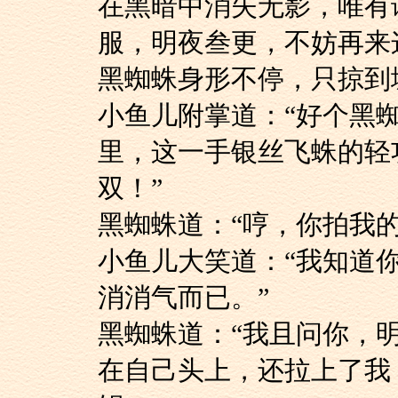
在黑暗中消失无影，唯有
服，明夜叁更，不妨再来
黑蜘蛛身形不停，只
小鱼儿附掌道：“好
里，这一手银丝飞蛛的轻
双！”
黑蜘蛛道：“哼，你拍
小鱼儿大笑道：“我
消消气而已。”
黑蜘蛛道：“我且问
在自己头上，还拉上了我