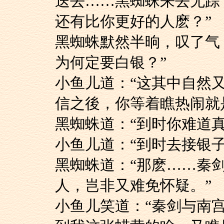
送去……黑蜘蛛来去无踪
还有比你更好的人麽？”
黑蜘蛛默然半晌，叹
为何定要白银？”
小鱼儿道：“这其中
信之後，你等着瞧热闹就
黑蜘蛛道：“到时你难
小鱼儿道：“到时去
黑蜘蛛道：“那麽…
人，岂非又难免怀疑。”
小鱼儿笑道：“秦剑