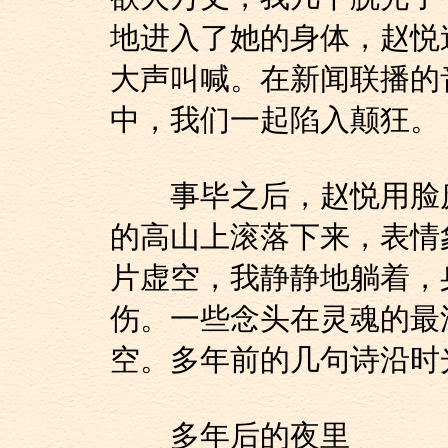
地进入了她的身体，赵悦
大声叫喊。在新闻联播的
中，我们一起陷入颠狂。
事毕之后，赵悦用脸庞
的高山上滚落下来，表情
片虚空，我静静地躺着，
伤。一些念头在灵魂的最
空。多年前的几句诗沿时
多年后的夜里